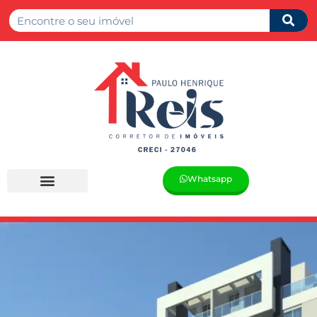
Whatsapp