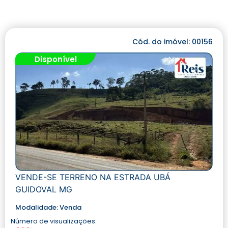
Cód. do imóvel: 00156
Disponível
VENDE-SE TERRENO NA ESTRADA UBÁ
GUIDOVAL MG
Modalidade:
Venda
Número de visualizações: