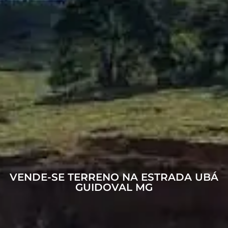
VENDE-SE TERRENO NA ESTRADA UBÁ
GUIDOVAL MG