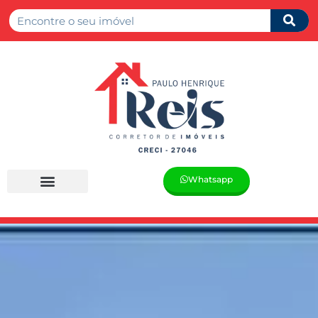
Whatsapp