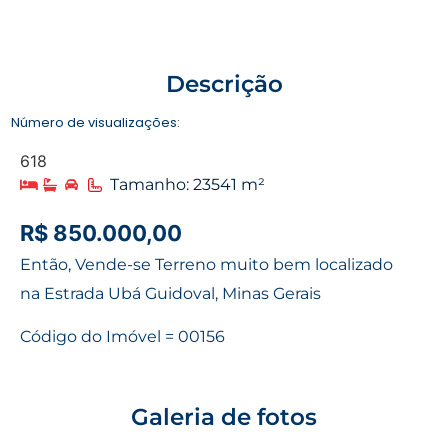
Descrição
Número de visualizações:
618
Tamanho: 23541 m²
R$ 850.000,00
Então, Vende-se Terreno muito bem localizado
na Estrada Ubá Guidoval, Minas Gerais
Código do Imóvel = 00156
Galeria de fotos