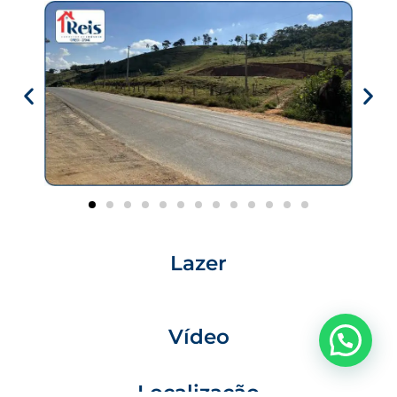
Lazer
Vídeo
Localização