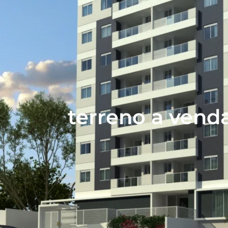
terreno a vend