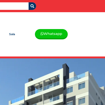
Whatsapp
Sala