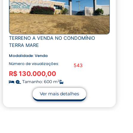
TERRENO A VENDA NO CONDOMÍNIO
TERRA MARE
Modalidade:
Venda
Número de visualizações:
543
R$ 130.000,00
Tamanho: 600 m²
Ver mais detalhes