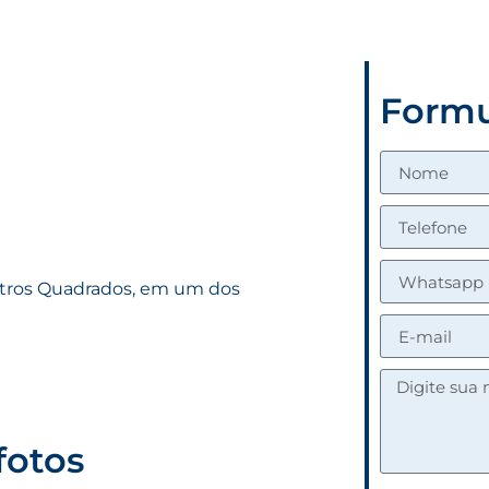
Formu
tros Quadrados, em um dos
fotos