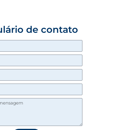
lário de contato