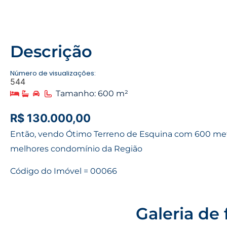
Descrição
Número de visualizações:
544
Tamanho: 600 m²
R$ 130.000,00
Então, vendo Ótimo Terreno de Esquina com 600 me
melhores condomínio da Região
Código do Imóvel = 00066
Galeria de 