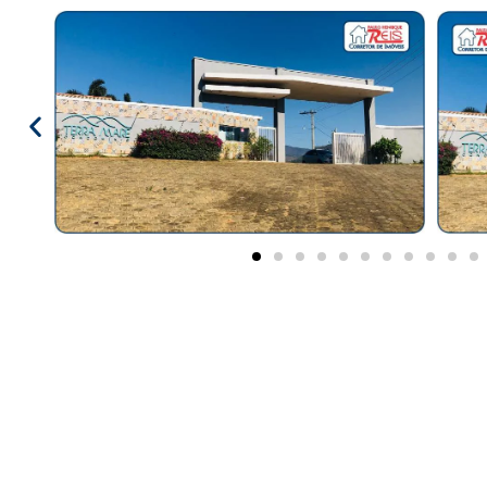
Lazer
Vídeo