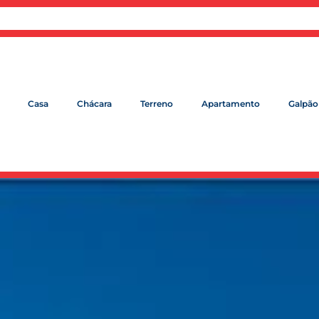
Casa
Chácara
Terreno
Apartamento
Galpão