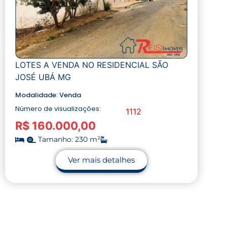
LOTES A VENDA NO RESIDENCIAL SÃO
JOSÉ UBÁ MG
Modalidade:
Venda
Número de visualizações:
1112
R$ 160.000,00
Tamanho: 230 m²
Ver mais detalhes