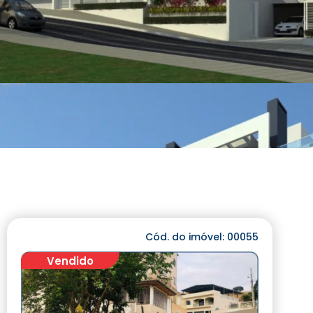
Cód. do imóvel: 00055
Vendido