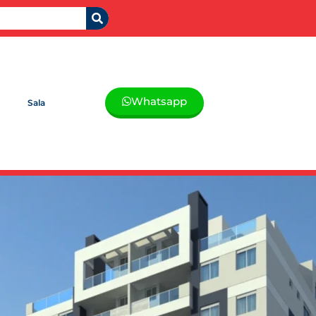
Whatsapp
Sala