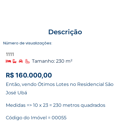
Descrição
Número de visualizações:
1111
Tamanho: 230 m²
R$ 160.000,00
Então, vendo Ótimos Lotes no Residencial São
José Ubá
Medidas => 10 x 23 = 230 metros quadrados
Código do Imóvel = 00055