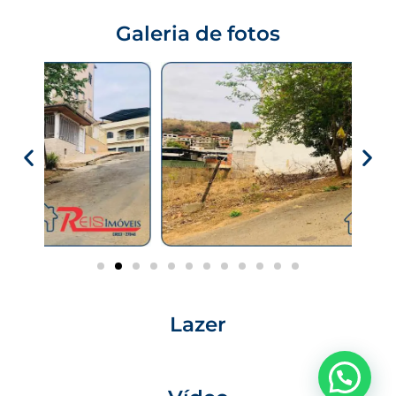
Galeria de fotos
Lazer
Precisa de ajuda?