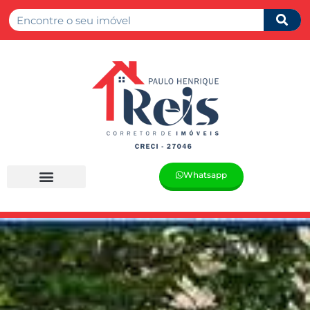
Whatsapp