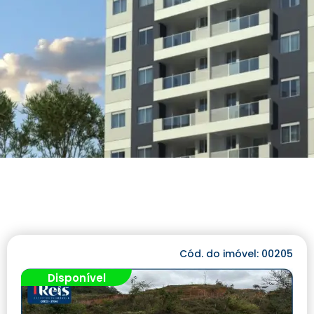
Cód. do imóvel: 00205
Disponível