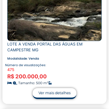
LOTE A VENDA PORTAL DAS ÁGUAS EM
CAMPESTRE MG
Modalidade:
Venda
Número de visualizações:
475
R$ 200.000,00
Tamanho: 500 m²
Ver mais detalhes