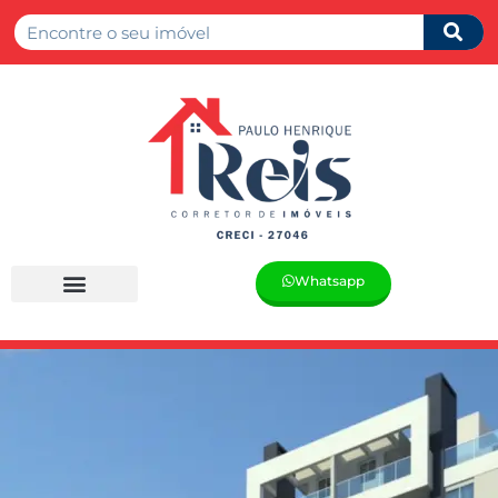
Whatsapp