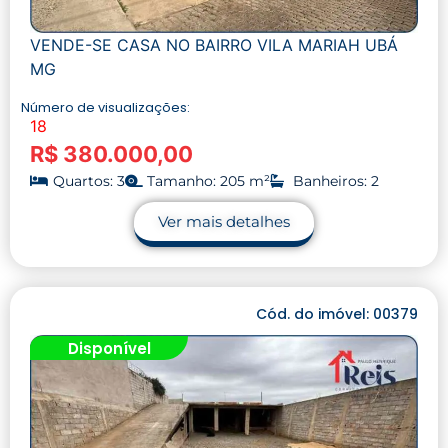
VENDE-SE CASA NO BAIRRO VILA MARIAH UBÁ
MG
Número de visualizações:
18
R$ 380.000,00
Quartos: 3
Tamanho: 205 m²
Banheiros: 2
Ver mais detalhes
Cód. do imóvel: 00379
Disponível