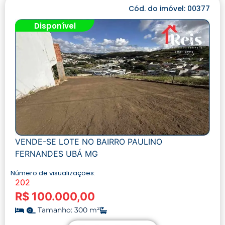
Cód. do imóvel: 00377
Disponível
VENDE-SE LOTE NO BAIRRO PAULINO
FERNANDES UBÁ MG
Número de visualizações:
202
R$ 100.000,00
Tamanho: 300 m²