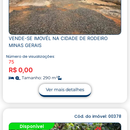
VENDE-SE IMOVÉL NA CIDADE DE RODEIRO
MINAS GERAIS
Número de visualizações:
75
R$ 0,00
Tamanho: 290 m²
Ver mais detalhes
Cód. do imóvel: 00378
Disponível