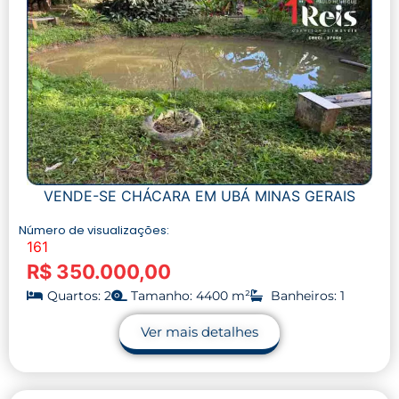
VENDE-SE CHÁCARA EM UBÁ MINAS GERAIS
Número de visualizações:
161
R$ 350.000,00
Quartos: 2
Tamanho: 4400 m²
Banheiros: 1
Ver mais detalhes