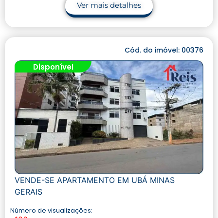
Ver mais detalhes
Cód. do imóvel: 00376
Disponível
VENDE-SE APARTAMENTO EM UBÁ MINAS
GERAIS
Número de visualizações: