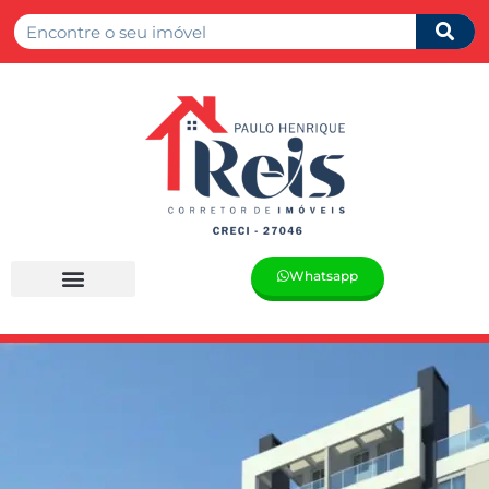
Whatsapp