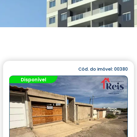
Cód. do imóvel: 00380
Disponível