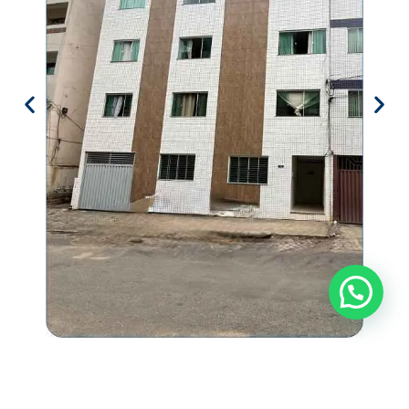
Precisa de ajuda?