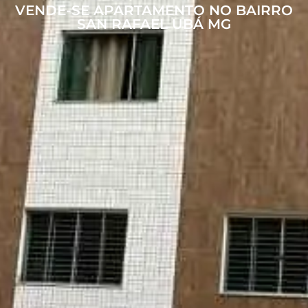
VENDE-SE APARTAMENTO NO BAIRRO
SAN RAFAEL UBÁ MG