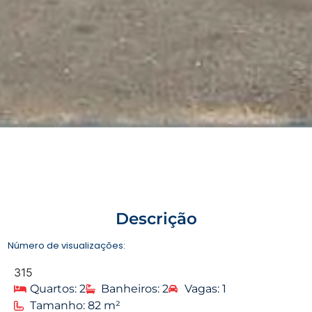
Descrição
Número de visualizações:
315
Quartos: 2
Banheiros: 2
Vagas: 1
Tamanho: 82 m²