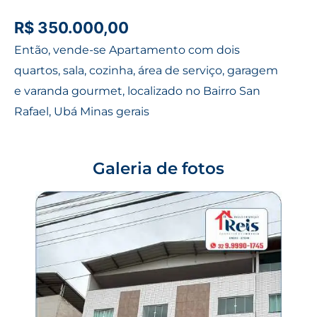
R$ 350.000,00
Então, vende-se Apartamento com dois
quartos, sala, cozinha, área de serviço, garagem
e varanda gourmet, localizado no Bairro San
Rafael, Ubá Minas gerais
Galeria de fotos