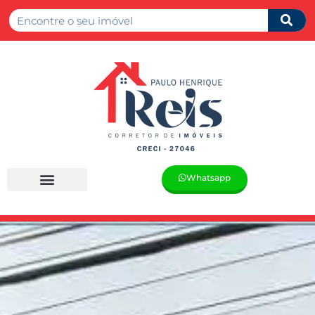
Whatsapp