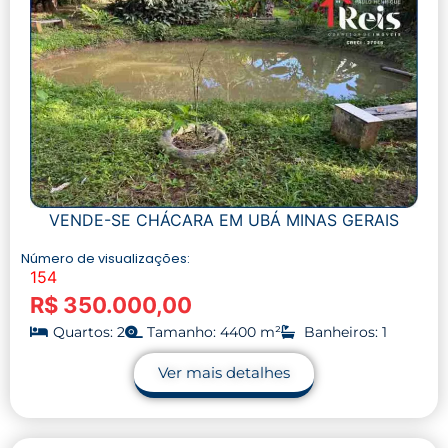
VENDE-SE CHÁCARA EM UBÁ MINAS GERAIS
Número de visualizações:
154
R$ 350.000,00
Quartos: 2
Tamanho: 4400 m²
Banheiros: 1
Ver mais detalhes