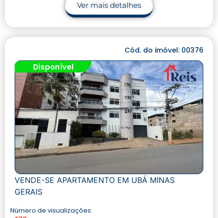
Ver mais detalhes
Cód. do imóvel: 00376
Disponível
VENDE-SE APARTAMENTO EM UBÁ MINAS
GERAIS
Número de visualizações: