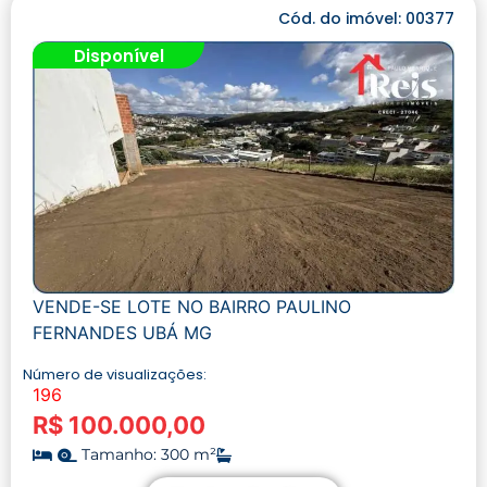
Cód. do imóvel: 00377
Disponível
VENDE-SE LOTE NO BAIRRO PAULINO
FERNANDES UBÁ MG
Número de visualizações:
196
R$ 100.000,00
Tamanho: 300 m²