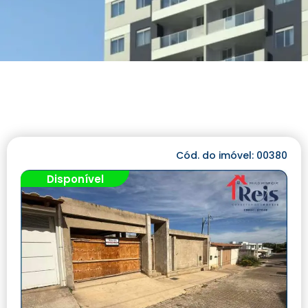
Cód. do imóvel: 00380
Disponível