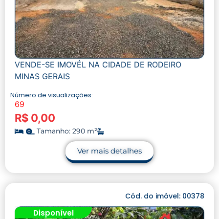
VENDE-SE IMOVÉL NA CIDADE DE RODEIRO
MINAS GERAIS
Número de visualizações:
69
R$ 0,00
Tamanho: 290 m²
Ver mais detalhes
Cód. do imóvel: 00378
Disponível