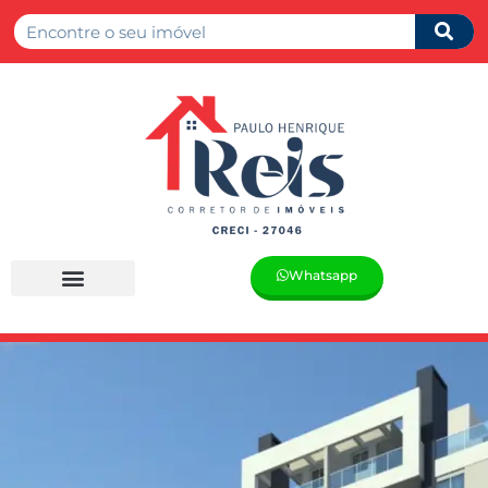
Whatsapp