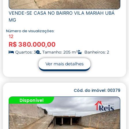
VENDE-SE CASA NO BAIRRO VILA MARIAH UBÁ
MG
Número de visualizações:
12
R$ 380.000,00
Quartos: 3
Tamanho: 205 m²
Banheiros: 2
Ver mais detalhes
Cód. do imóvel: 00379
Disponível