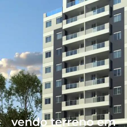
vendo terreno em