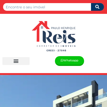
Whatsapp