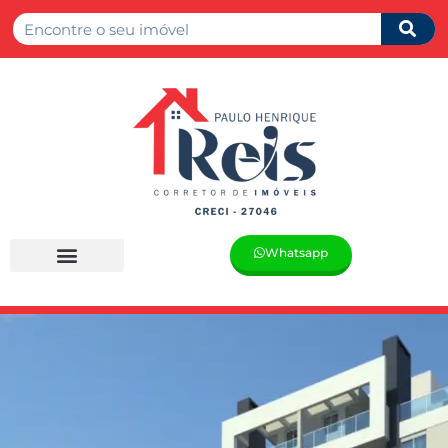
Whatsapp