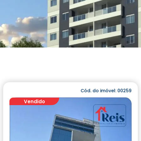
Cód. do imóvel: 00259
Vendido