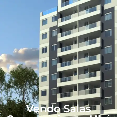
Vendo Salas