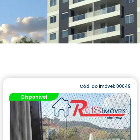
Cód. do imóvel: 00049
Disponível