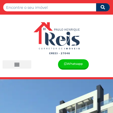
Whatsapp