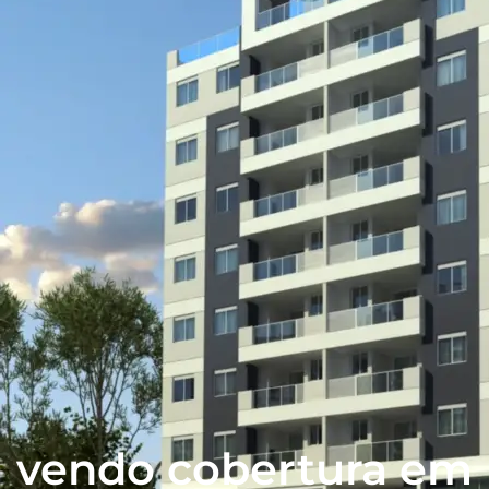
vendo cobertura em