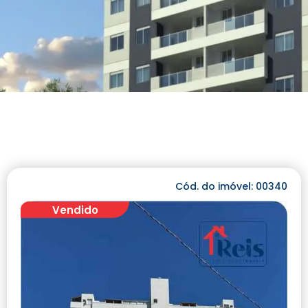
Cód. do imóvel: 00340
Vendido