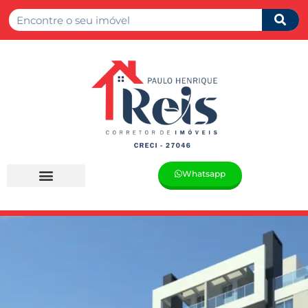
Whatsapp