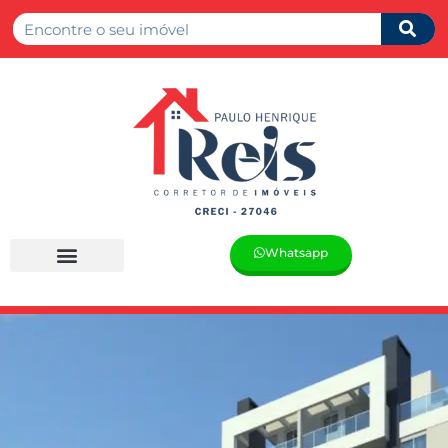
Whatsapp