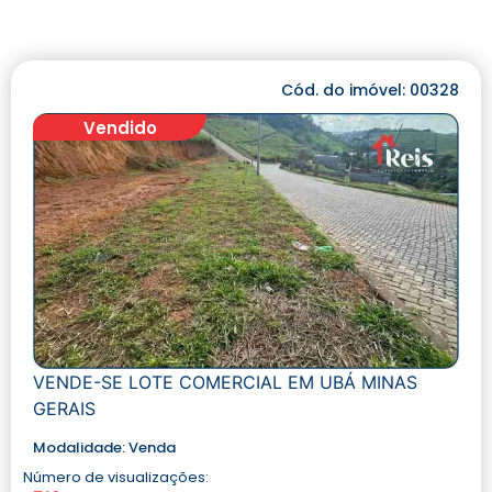
Cód. do imóvel: 00328
Vendido
VENDE-SE LOTE COMERCIAL EM UBÁ MINAS
GERAIS
Modalidade:
Venda
Número de visualizações: