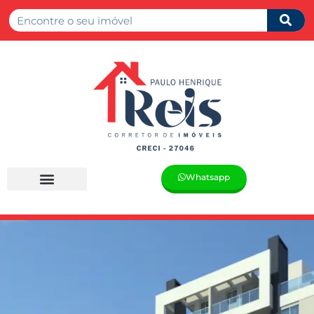
Whatsapp