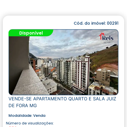
Cód. do imóvel: 00291
Disponível
VENDE-SE APARTAMENTO QUARTO E SALA JUIZ
DE FORA MG
Modalidade:
Venda
Número de visualizações: