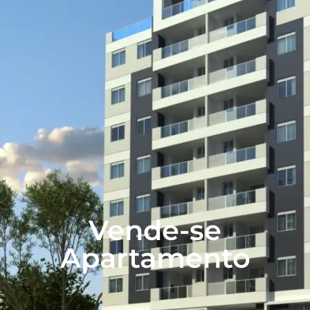
Vende-se
Apartamento