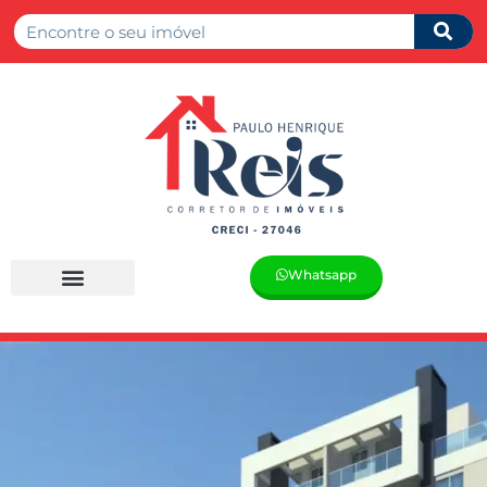
Whatsapp