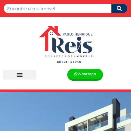
Whatsapp