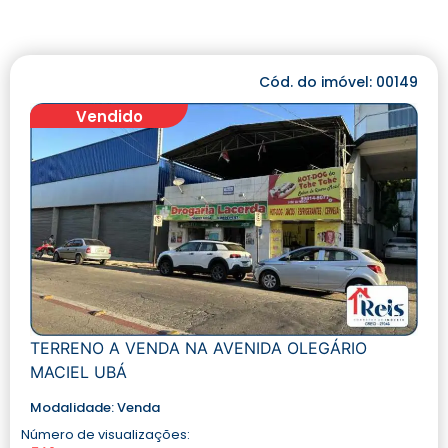
Cód. do imóvel: 00149
Vendido
TERRENO A VENDA NA AVENIDA OLEGÁRIO
MACIEL UBÁ
Modalidade:
Venda
Número de visualizações: