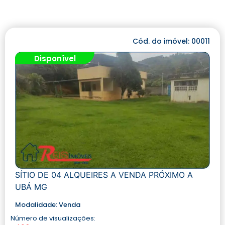
Cód. do imóvel: 00011
Disponível
SÍTIO DE 04 ALQUEIRES A VENDA PRÓXIMO A
UBÁ MG
Modalidade:
Venda
Número de visualizações: