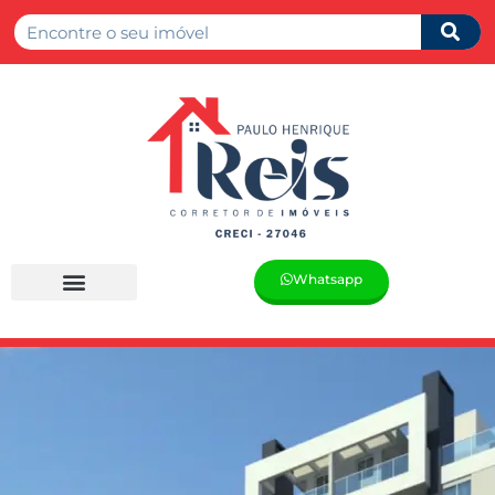
Whatsapp