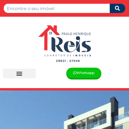
Whatsapp