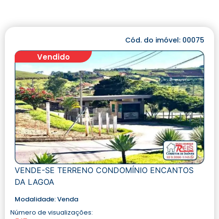
Cód. do imóvel: 00075
Vendido
VENDE-SE TERRENO CONDOMÍNIO ENCANTOS
DA LAGOA
Modalidade:
Venda
Número de visualizações: