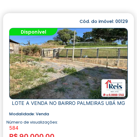
Cód. do imóvel: 00129
Disponível
LOTE A VENDA NO BAIRRO PALMEIRAS UBÁ MG
Modalidade:
Venda
Número de visualizações:
584
R$ 90.000,00