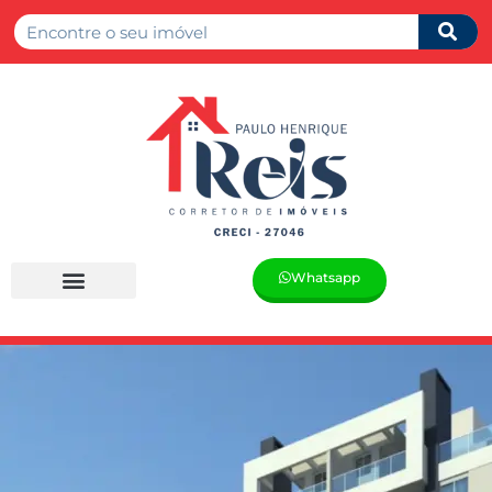
Whatsapp