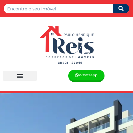
Whatsapp