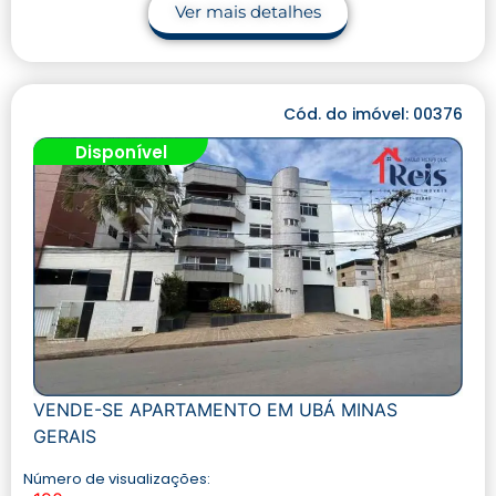
Ver mais detalhes
Cód. do imóvel: 00376
Disponível
VENDE-SE APARTAMENTO EM UBÁ MINAS
GERAIS
Número de visualizações: