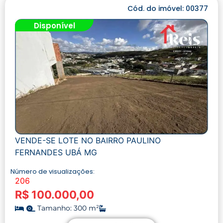
Cód. do imóvel: 00377
Disponível
VENDE-SE LOTE NO BAIRRO PAULINO
FERNANDES UBÁ MG
Número de visualizações:
206
R$ 100.000,00
Tamanho: 300 m²