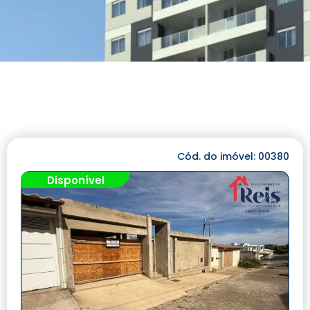
Cód. do imóvel: 00380
Disponível