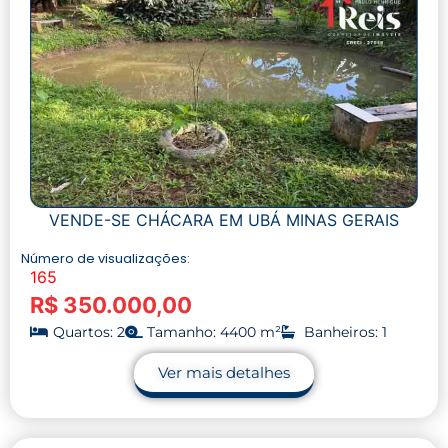
VENDE-SE CHÁCARA EM UBÁ MINAS GERAIS
Número de visualizações:
165
R$ 350.000,00
Quartos: 2
Tamanho: 4400 m²
Banheiros: 1
Ver mais detalhes