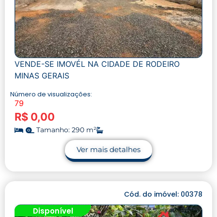
VENDE-SE IMOVÉL NA CIDADE DE RODEIRO
MINAS GERAIS
Número de visualizações:
79
R$ 0,00
Tamanho: 290 m²
Ver mais detalhes
Cód. do imóvel: 00378
Disponível