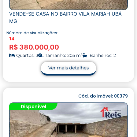
VENDE-SE CASA NO BAIRRO VILA MARIAH UBÁ
MG
Número de visualizações:
14
R$ 380.000,00
Quartos: 3
Tamanho: 205 m²
Banheiros: 2
Ver mais detalhes
Cód. do imóvel: 00379
Disponível