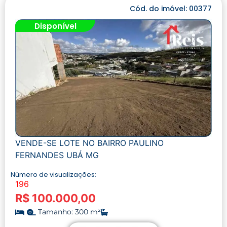
Cód. do imóvel: 00377
Disponível
VENDE-SE LOTE NO BAIRRO PAULINO
FERNANDES UBÁ MG
Número de visualizações:
196
R$ 100.000,00
Tamanho: 300 m²