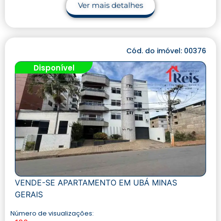
Ver mais detalhes
Cód. do imóvel: 00376
Disponível
VENDE-SE APARTAMENTO EM UBÁ MINAS
GERAIS
Número de visualizações: