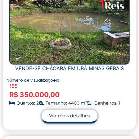
VENDE-SE CHÁCARA EM UBÁ MINAS GERAIS
Número de visualizações:
155
R$ 350.000,00
Quartos: 2
Tamanho: 4400 m²
Banheiros: 1
Ver mais detalhes