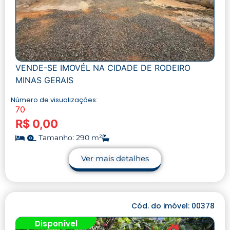
VENDE-SE IMOVÉL NA CIDADE DE RODEIRO
MINAS GERAIS
Número de visualizações:
70
R$ 0,00
Tamanho: 290 m²
Ver mais detalhes
Cód. do imóvel: 00378
Disponível