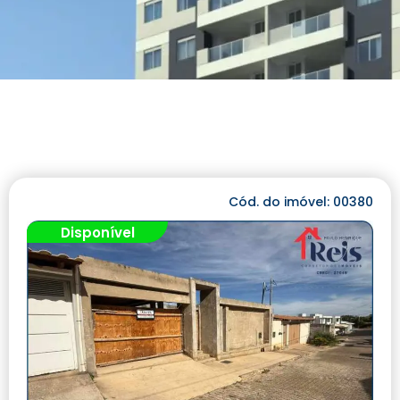
Cód. do imóvel: 00380
Disponível