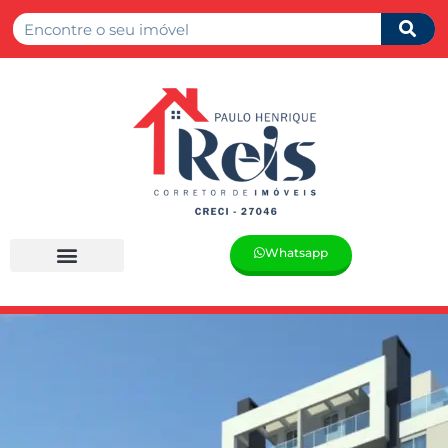
Whatsapp