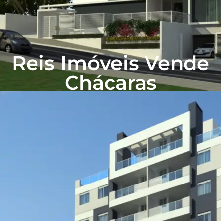
Reis Imóveis Vende
Chácaras