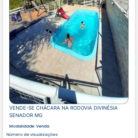
VENDE-SE CHÁCARA NA RODOVIA DIVINÉSIA
SENADOR MG
Modalidade:
Venda
Número de visualizações: