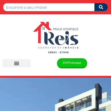
Whatsapp