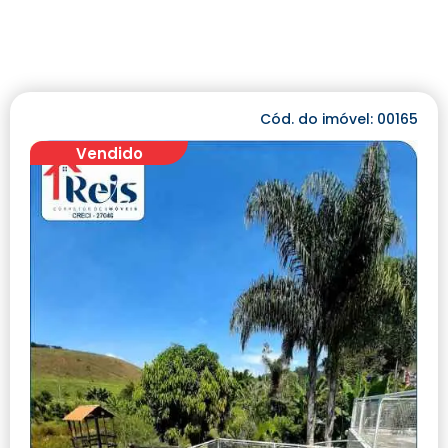
Cód. do imóvel: 00165
Vendido