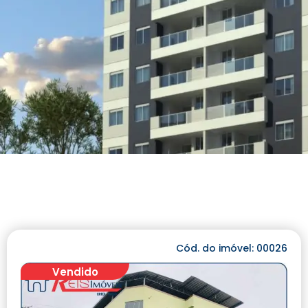
Cód. do imóvel: 00026
Vendido