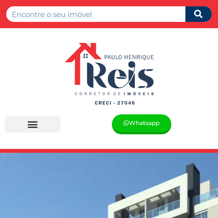
Whatsapp