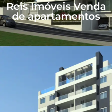
Reis Imóveis Venda
de apartamentos