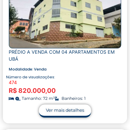
PRÉDIO A VENDA COM 04 APARTAMENTOS EM
UBÁ
Modalidade:
Venda
Número de visualizações:
474
R$ 820.000,00
Tamanho: 72 m²
Banheiros: 1
Ver mais detalhes