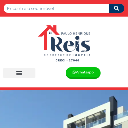
Whatsapp