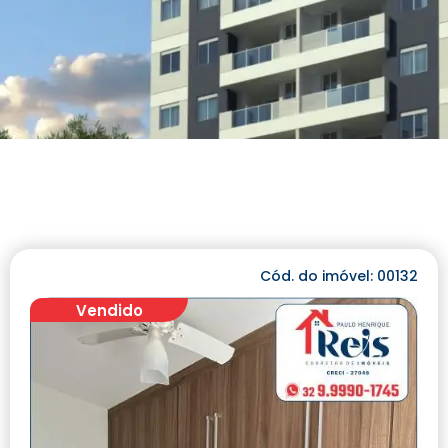
Cód. do imóvel: 00132
Vendido