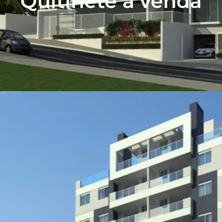
Quitinete a venda