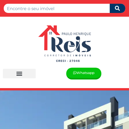
Whatsapp