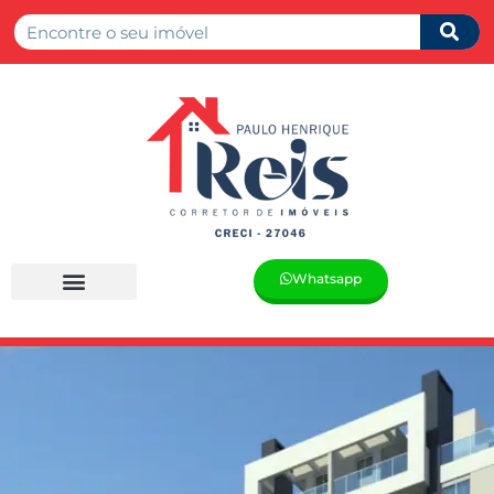
Whatsapp