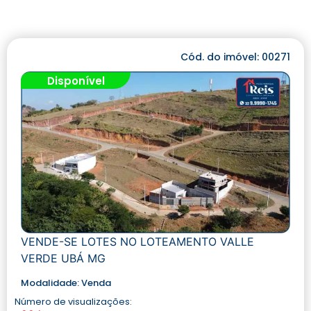
Cód. do imóvel: 00271
Disponível
VENDE-SE LOTES NO LOTEAMENTO VALLE
VERDE UBÁ MG
Modalidade:
Venda
Número de visualizações: