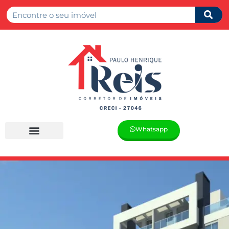
Whatsapp