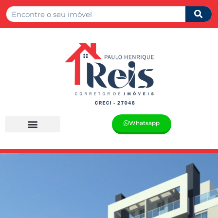
Whatsapp