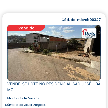
Cód. do imóvel: 00347
Vendido
VENDE-SE LOTE NO RESIDENCIAL SÃO JOSÉ UBÁ
MG
Modalidade:
Venda
Número de visualizações: