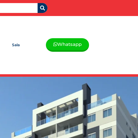
Whatsapp
Sala