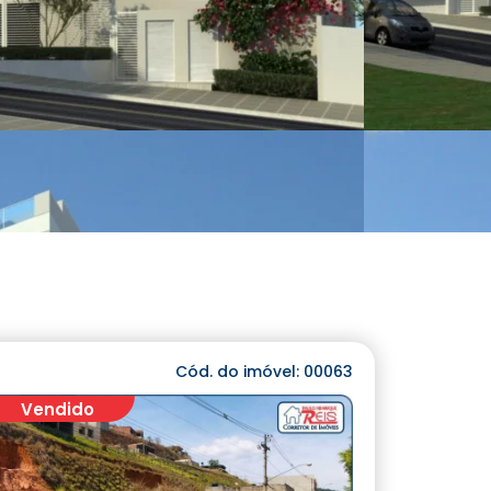
Cód. do imóvel: 00063
Vendido