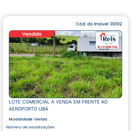
Cód. do imóvel: 00102
Vendido
LOTE COMERCIAL A VENDA EM FRENTE AO
AEROPORTO UBÁ
Modalidade:
Venda
Número de visualizações: