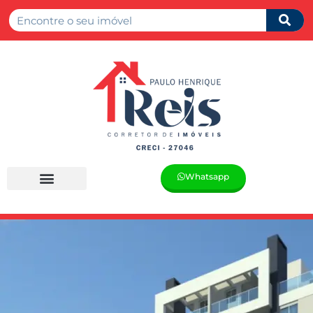
Whatsapp