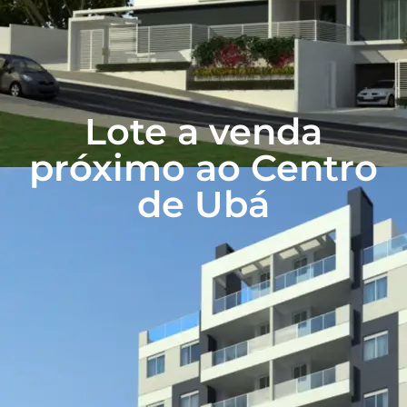
Lote a venda
próximo ao Centro
de Ubá