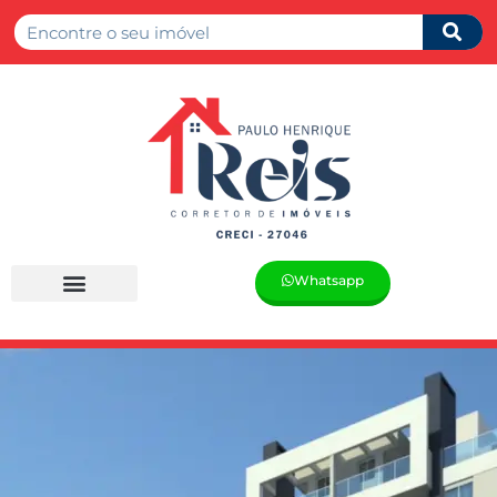
Whatsapp