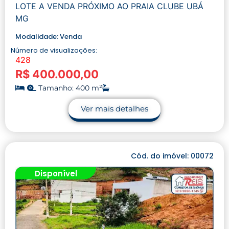
LOTE A VENDA PRÓXIMO AO PRAIA CLUBE UBÁ
MG
Modalidade:
Venda
Número de visualizações:
428
R$ 400.000,00
Tamanho: 400 m²
Ver mais detalhes
Cód. do imóvel: 00072
Disponível