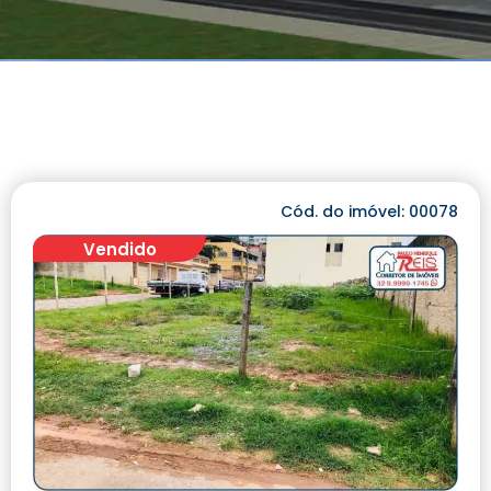
Cód. do imóvel: 00078
Vendido