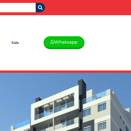
Whatsapp
Sala