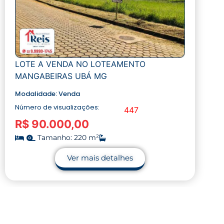
LOTE A VENDA NO LOTEAMENTO
MANGABEIRAS UBÁ MG
Modalidade:
Venda
Número de visualizações:
447
R$ 90.000,00
Tamanho: 220 m²
Ver mais detalhes