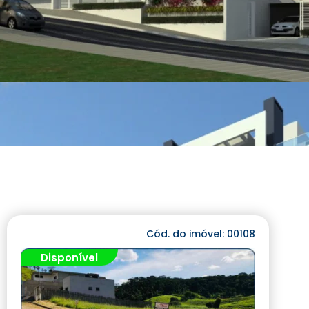
Cód. do imóvel: 00108
Disponível