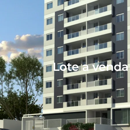
Lote a vend