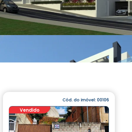
Cód. do imóvel: 00106
Vendido