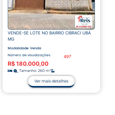
VENDE-SE LOTE NO BAIRRO CIBRACI UBÁ
MG
Modalidade:
Venda
Número de visualizações:
497
R$ 180.000,00
Tamanho: 260 m²
Ver mais detalhes