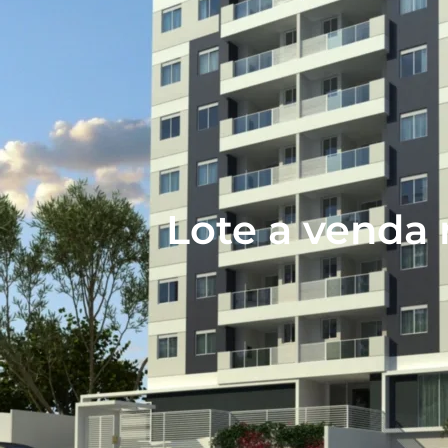
Lote a venda