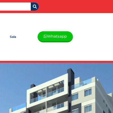
Whatsapp
Sala