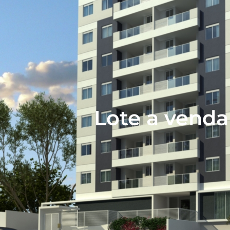
Lote a venda