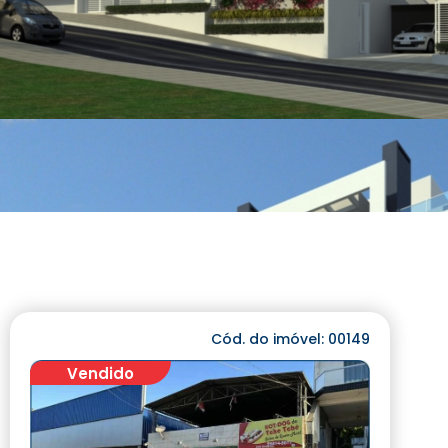
Cód. do imóvel: 00149
Vendido