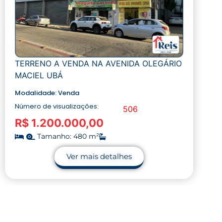
TERRENO A VENDA NA AVENIDA OLEGÁRIO
MACIEL UBÁ
Modalidade:
Venda
Número de visualizações:
506
R$ 1.200.000,00
Tamanho: 480 m²
Ver mais detalhes