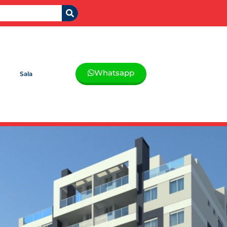
Whatsapp
Sala