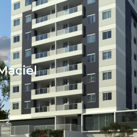
Maciel