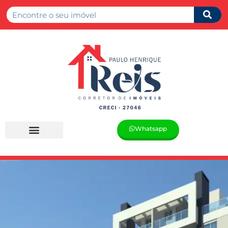
Whatsapp