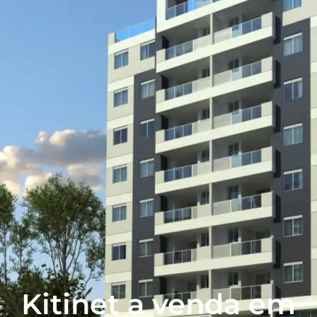
Kitinet a venda em