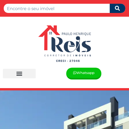
Whatsapp