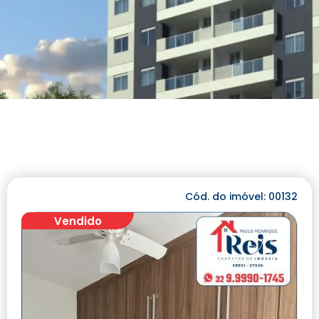
Cód. do imóvel: 00132
Vendido