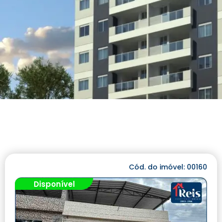
Cód. do imóvel: 00160
Disponível