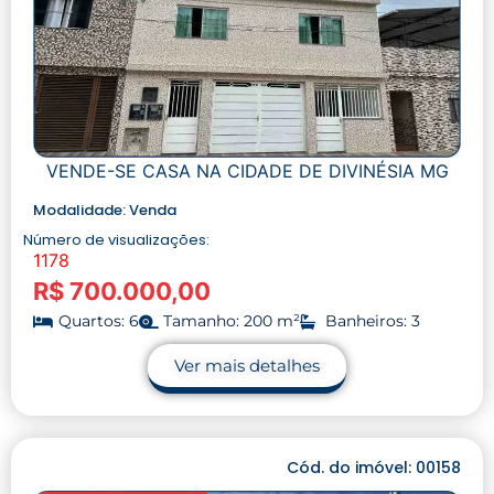
VENDE-SE CASA NA CIDADE DE DIVINÉSIA MG
Modalidade:
Venda
Número de visualizações:
1178
R$ 700.000,00
Quartos: 6
Tamanho: 200 m²
Banheiros: 3
Ver mais detalhes
Cód. do imóvel: 00158