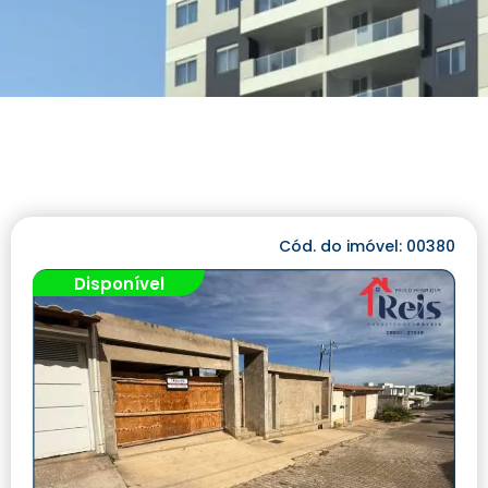
Cód. do imóvel: 00380
Disponível