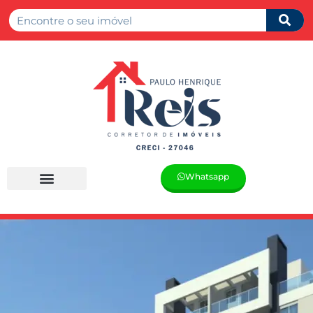
Whatsapp