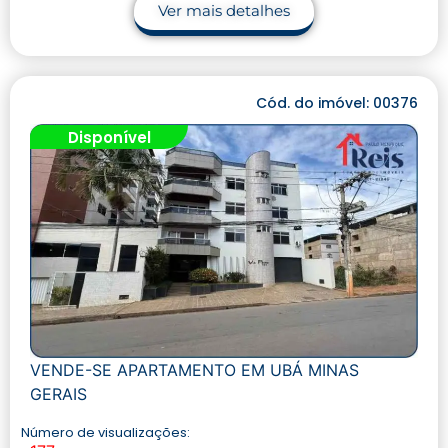
Ver mais detalhes
Cód. do imóvel: 00376
Disponível
VENDE-SE APARTAMENTO EM UBÁ MINAS
GERAIS
Número de visualizações: