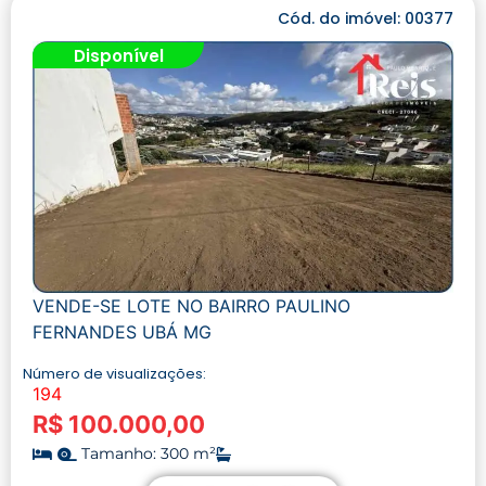
Cód. do imóvel: 00377
Disponível
VENDE-SE LOTE NO BAIRRO PAULINO
FERNANDES UBÁ MG
Número de visualizações:
194
R$ 100.000,00
Tamanho: 300 m²