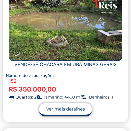
VENDE-SE CHÁCARA EM UBÁ MINAS GERAIS
Número de visualizações:
152
R$ 350.000,00
Quartos: 2
Tamanho: 4400 m²
Banheiros: 1
Ver mais detalhes