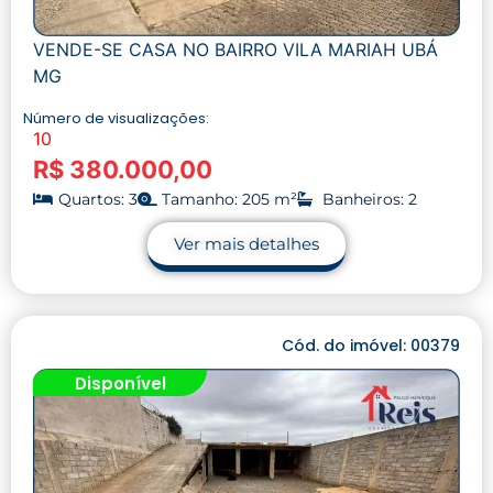
VENDE-SE CASA NO BAIRRO VILA MARIAH UBÁ
MG
Número de visualizações:
10
R$ 380.000,00
Quartos: 3
Tamanho: 205 m²
Banheiros: 2
Ver mais detalhes
Cód. do imóvel: 00379
Disponível