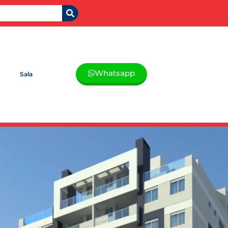
Whatsapp
Sala