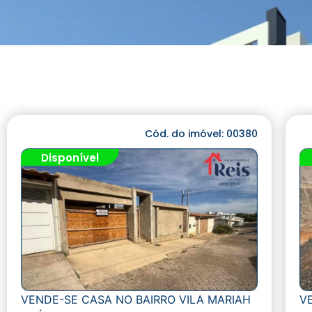
Cód. do imóvel: 00380
Disponível
VENDE-SE CASA NO BAIRRO VILA MARIAH
V