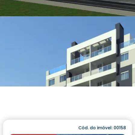
Cód. do imóvel: 00158