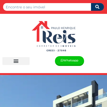
Whatsapp