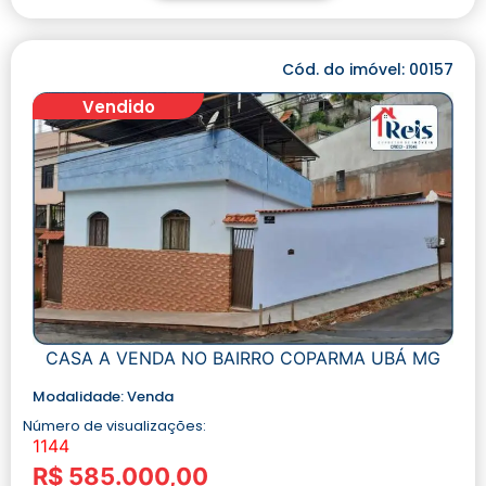
Cód. do imóvel: 00157
Vendido
CASA A VENDA NO BAIRRO COPARMA UBÁ MG
Modalidade:
Venda
Número de visualizações:
1144
R$ 585.000,00