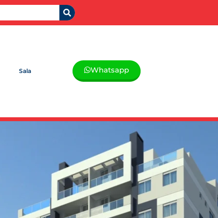
Whatsapp
Sala