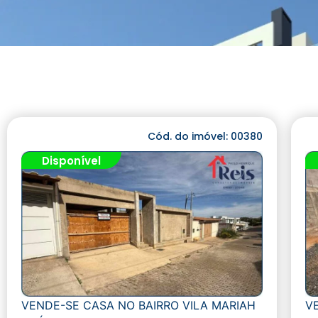
Cód. do imóvel: 00380
Disponível
VENDE-SE CASA NO BAIRRO VILA MARIAH
V