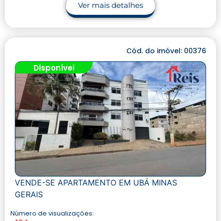
Ver mais detalhes
Cód. do imóvel: 00376
Disponível
VENDE-SE APARTAMENTO EM UBÁ MINAS
GERAIS
Número de visualizações: