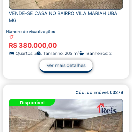
VENDE-SE CASA NO BAIRRO VILA MARIAH UBÁ
MG
Número de visualizações:
17
R$ 380.000,00
Quartos: 3
Tamanho: 205 m²
Banheiros: 2
Ver mais detalhes
Cód. do imóvel: 00379
Disponível