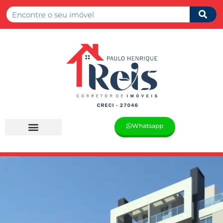
Whatsapp