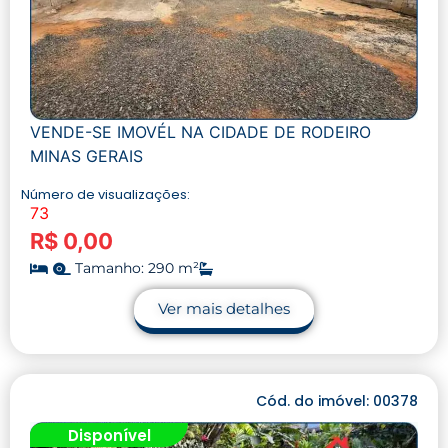
VENDE-SE IMOVÉL NA CIDADE DE RODEIRO
MINAS GERAIS
Número de visualizações:
73
R$ 0,00
Tamanho: 290 m²
Ver mais detalhes
Cód. do imóvel: 00378
Disponível