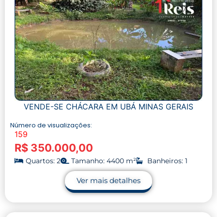
VENDE-SE CHÁCARA EM UBÁ MINAS GERAIS
Número de visualizações:
159
R$ 350.000,00
Quartos: 2
Tamanho: 4400 m²
Banheiros: 1
Ver mais detalhes