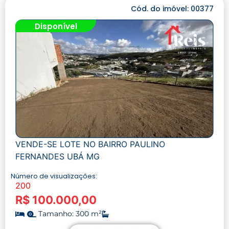
Cód. do imóvel: 00377
Disponível
VENDE-SE LOTE NO BAIRRO PAULINO
FERNANDES UBÁ MG
Número de visualizações:
200
R$ 100.000,00
Tamanho: 300 m²