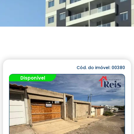
Cód. do imóvel: 00380
Disponível