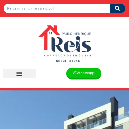
Whatsapp