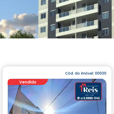
Cód. do imóvel: 00030
Vendido