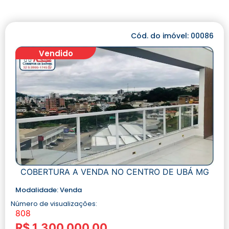
Cód. do imóvel: 00086
Vendido
COBERTURA A VENDA NO CENTRO DE UBÁ MG
Modalidade:
Venda
Número de visualizações:
808
R$ 1.300.000,00