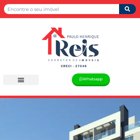
Whatsapp