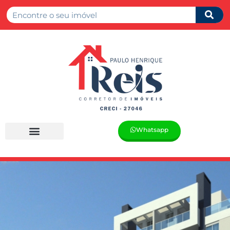
Whatsapp