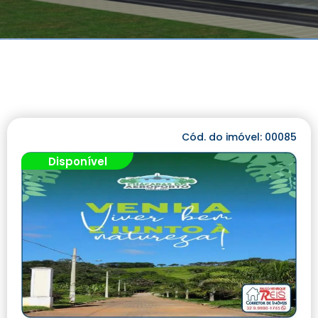
Cód. do imóvel: 00085
Disponível