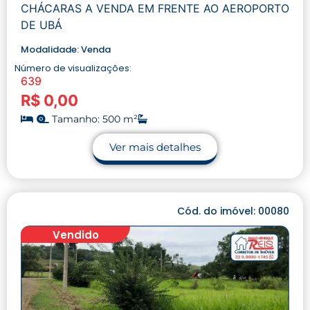
CHÁCARAS A VENDA EM FRENTE AO AEROPORTO
DE UBÁ
Modalidade:
Venda
Número de visualizações:
639
R$ 0,00
Tamanho: 500 m²
Ver mais detalhes
Cód. do imóvel: 00080
Vendido