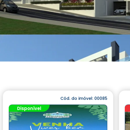
Cód. do imóvel: 00085
Disponível