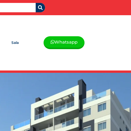
Whatsapp
Sala