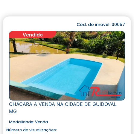
Cód. do imóvel: 00057
Vendido
CHÁCARA A VENDA NA CIDADE DE GUIDOVAL
MG
Modalidade:
Venda
Número de visualizações: