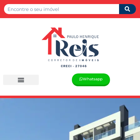
Whatsapp